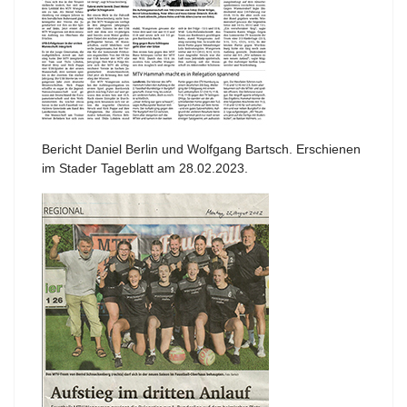
Bericht Daniel Berlin und Wolfgang Bartsch. Erschienen
im Stader Tageblatt am 28.02.2023.