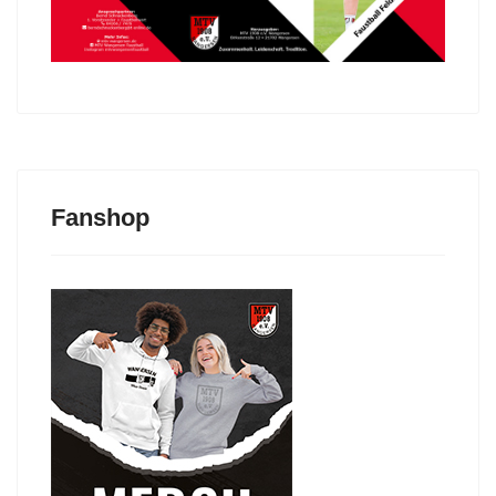
Fanshop