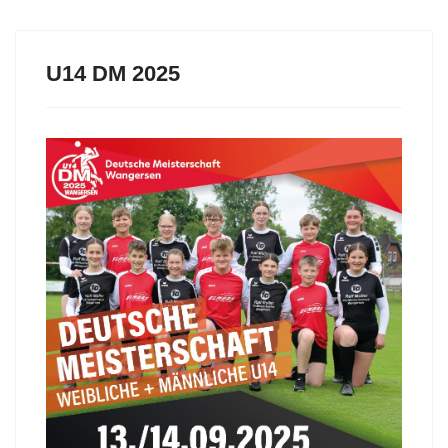
U14 DM 2025