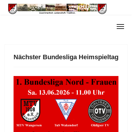
Nächster Bundesliga Heimspieltag