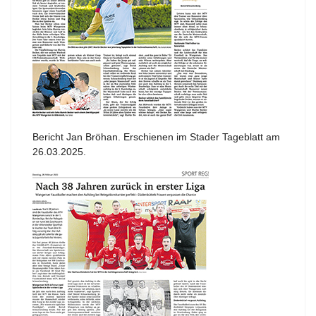
Bericht Jan Bröhan. Erschienen im Stader Tageblatt am
26.03.2025.