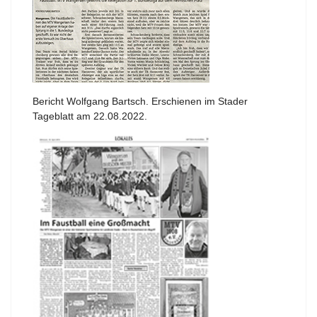
Bericht Wolfgang Bartsch. Erschienen im Stader
Tageblatt am 22.08.2022.