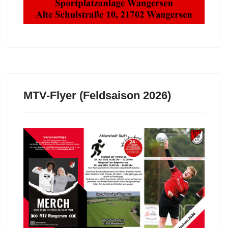
MTV-Flyer (Feldsaison 2026)