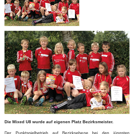
Die Mixed U8 wurde auf eigenen Platz Bezirksmeister.
Der Punktspielbetrieb auf Bezirksebene bei den jüngsten