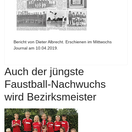
Bericht von Dieter Albrecht. Erschienen im Mittwochs
Journal am 10.04.2019.
Auch der jüngste
Faustball-Nachwuchs
wird Bezirksmeister