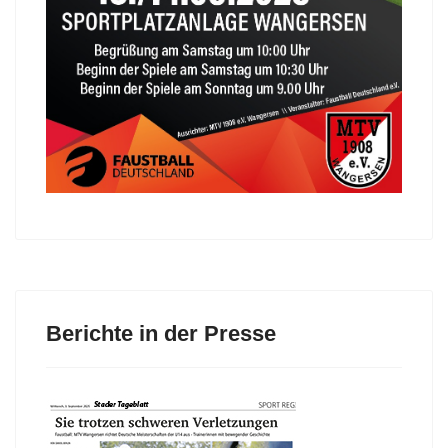
Berichte in der Presse