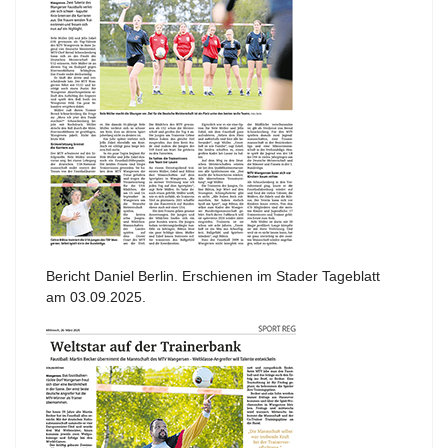
Bericht Daniel Berlin. Erschienen im Stader Tageblatt
am 03.09.2025.