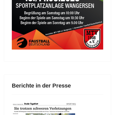
Berichte in der Presse