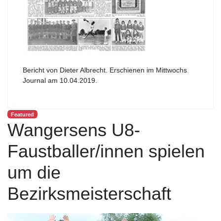
Bericht von Dieter Albrecht. Erschienen im Mittwochs
Journal am 10.04.2019.
Featured
Wangersens U8-
Faustballer/innen spielen
um die
Bezirksmeisterschaft