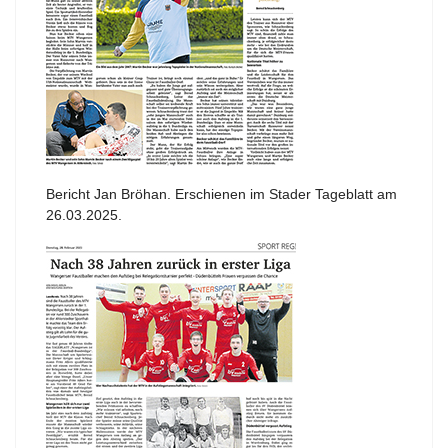
Bericht Jan Bröhan. Erschienen im Stader Tageblatt am
26.03.2025.