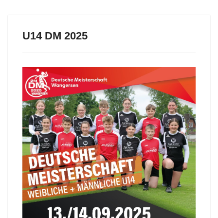
U14 DM 2025