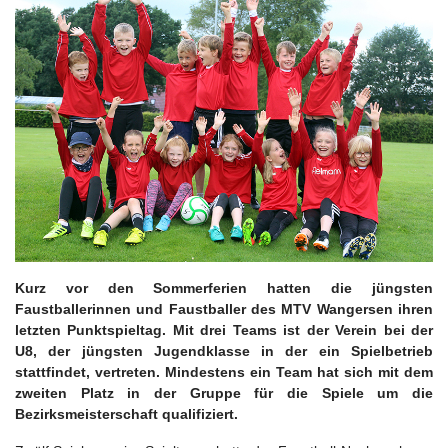
Kurz vor den Sommerferien hatten die jüngsten
Faustballerinnen und Faustballer des MTV Wangersen ihren
letzten Punktspieltag. Mit drei Teams ist der Verein bei der
U8, der jüngsten Jugendklasse in der ein Spielbetrieb
stattfindet, vertreten. Mindestens ein Team hat sich mit dem
zweiten Platz in der Gruppe für die Spiele um die
Bezirksmeisterschaft qualifiziert.