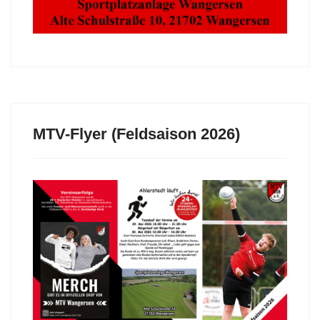
MTV-Flyer (Feldsaison 2026)