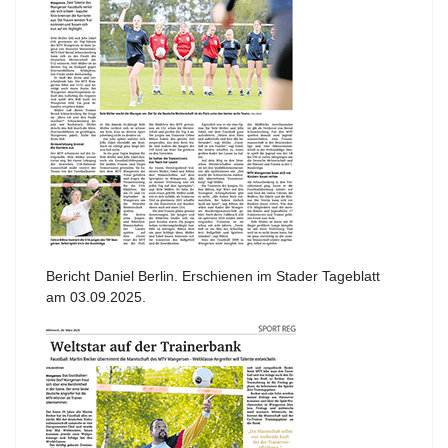
Bericht Daniel Berlin. Erschienen im Stader Tageblatt
am 03.09.2025.