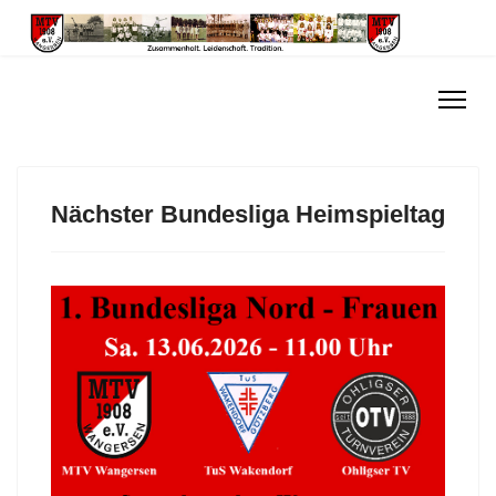
Nächster Bundesliga Heimspieltag