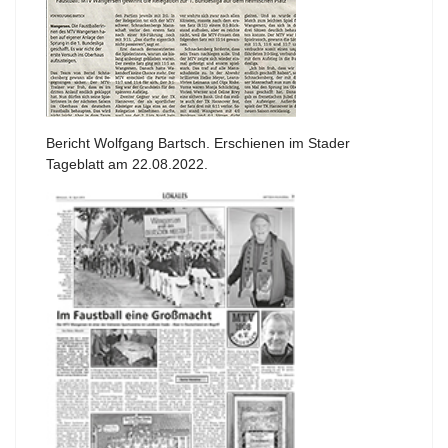
Bericht Wolfgang Bartsch. Erschienen im Stader
Tageblatt am 22.08.2022.