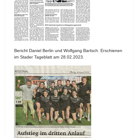
Bericht Daniel Berlin und Wolfgang Bartsch. Erschienen
im Stader Tageblatt am 28.02.2023.