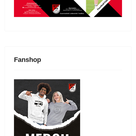
Fanshop