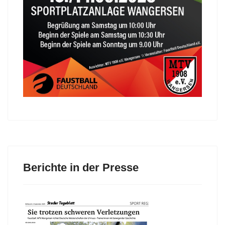
Berichte in der Presse