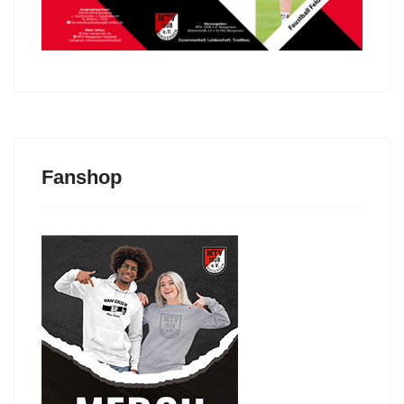
Fanshop