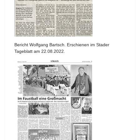
Bericht Wolfgang Bartsch. Erschienen im Stader
Tageblatt am 22.08.2022.