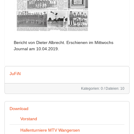
Bericht von Dieter Albrecht. Erschienen im Mittwochs
Journal am 10.04.2019.
JuFiN
Kategorien: 0
/
Dateien: 10
Download
Vorstand
Hallenturniere MTV Wangersen