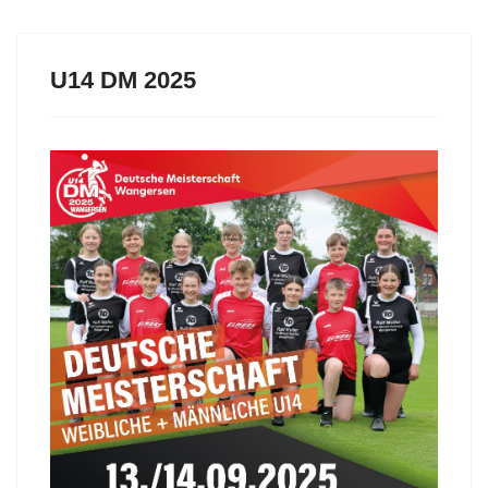
U14 DM 2025