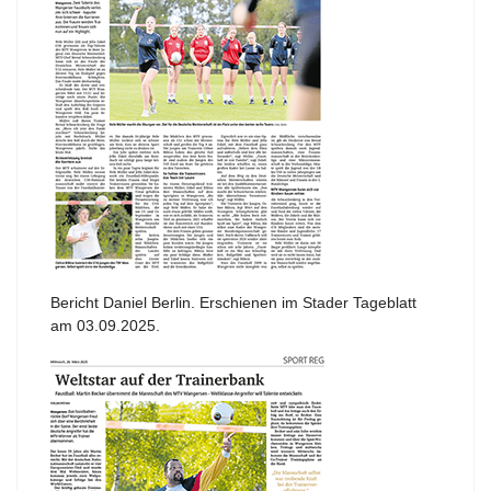
Bericht Daniel Berlin. Erschienen im Stader Tageblatt
am 03.09.2025.