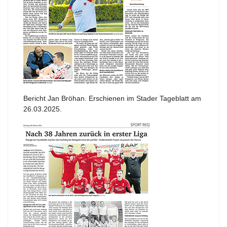
Bericht Jan Bröhan. Erschienen im Stader Tageblatt am
26.03.2025.