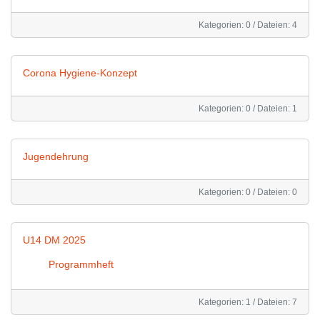
Kategorien: 0
/
Dateien: 4
Corona Hygiene-Konzept
Kategorien: 0
/
Dateien: 1
Jugendehrung
Kategorien: 0
/
Dateien: 0
U14 DM 2025
Programmheft
Kategorien: 1
/
Dateien: 7