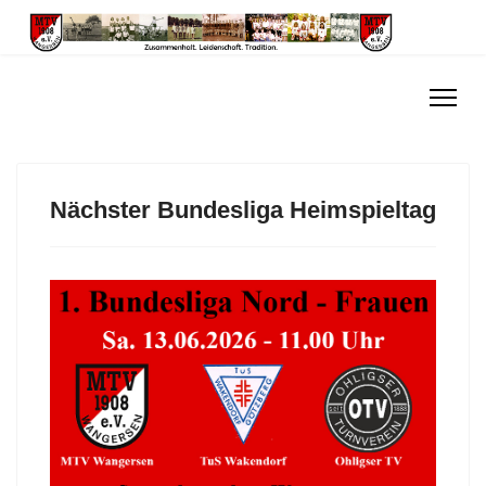
Nächster Bundesliga Heimspieltag