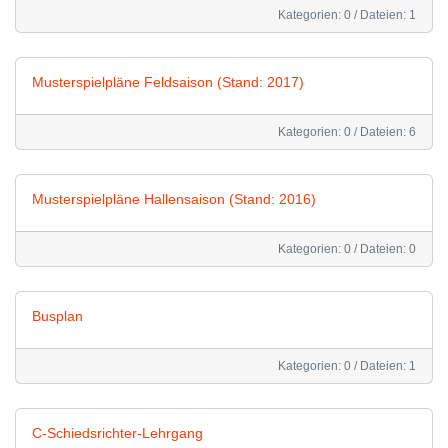
Kategorien: 0
/
Dateien: 1
Musterspielpläne Feldsaison (Stand: 2017)
Kategorien: 0
/
Dateien: 6
Musterspielpläne Hallensaison (Stand: 2016)
Kategorien: 0
/
Dateien: 0
Busplan
Kategorien: 0
/
Dateien: 1
C-Schiedsrichter-Lehrgang