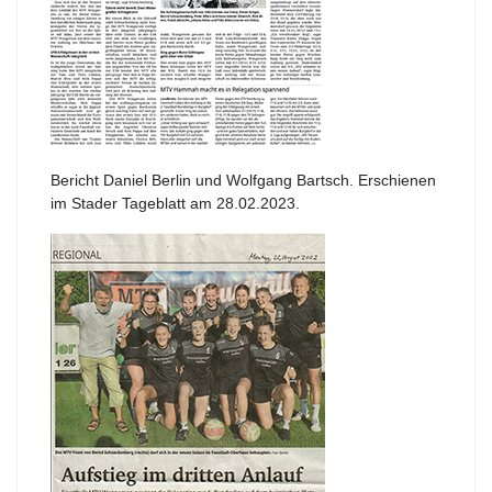
Bericht Daniel Berlin und Wolfgang Bartsch. Erschienen
im Stader Tageblatt am 28.02.2023.