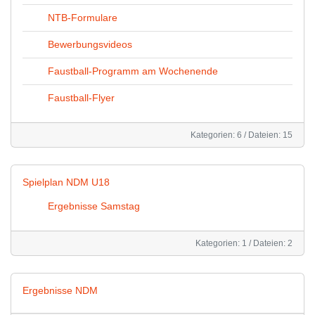
NTB-Formulare
Bewerbungsvideos
Faustball-Programm am Wochenende
Faustball-Flyer
Kategorien: 6
/
Dateien: 15
Spielplan NDM U18
Ergebnisse Samstag
Kategorien: 1
/
Dateien: 2
Ergebnisse NDM