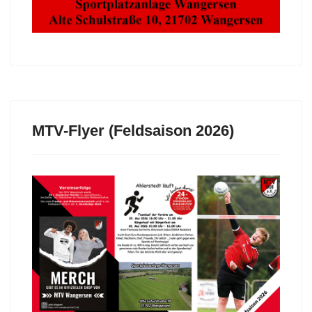
MTV-Flyer (Feldsaison 2026)