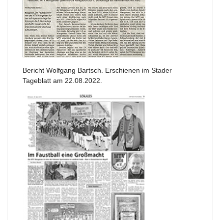
Bericht Wolfgang Bartsch. Erschienen im Stader
Tageblatt am 22.08.2022.