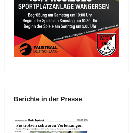
Berichte in der Presse