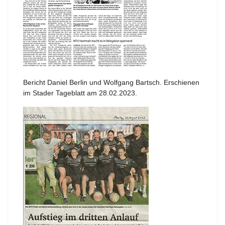
Bericht Daniel Berlin und Wolfgang Bartsch. Erschienen
im Stader Tageblatt am 28.02.2023.