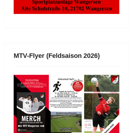
MTV-Flyer (Feldsaison 2026)