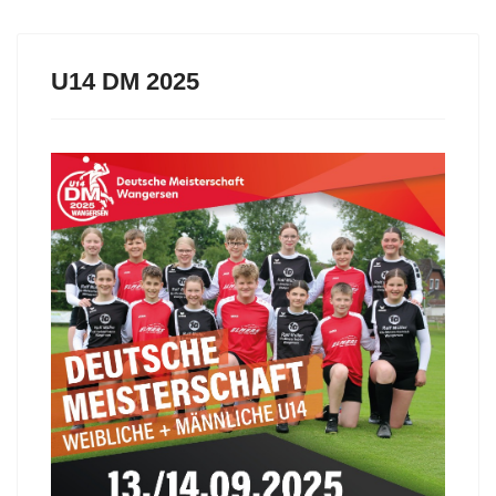
U14 DM 2025