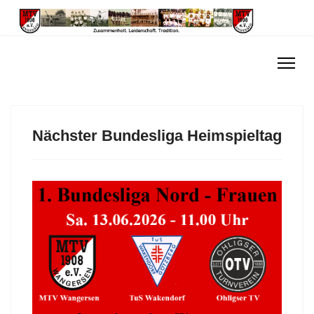
Nächster Bundesliga Heimspieltag