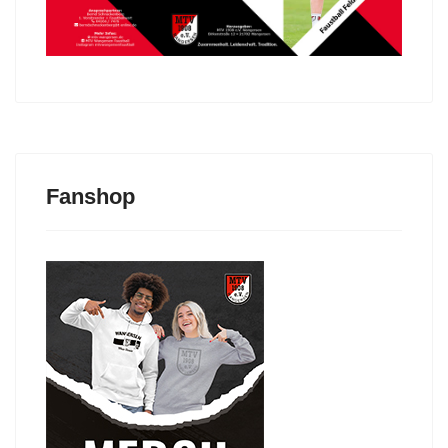
Fanshop