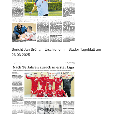
Bericht Jan Bröhan. Erschienen im Stader Tageblatt am
26.03.2025.