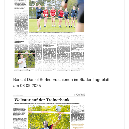
Bericht Daniel Berlin. Erschienen im Stader Tageblatt
am 03.09.2025.