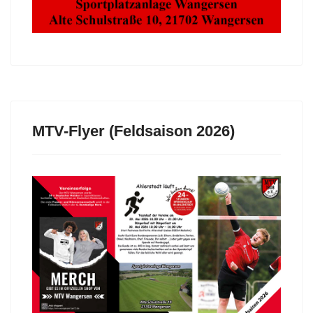
MTV-Flyer (Feldsaison 2026)