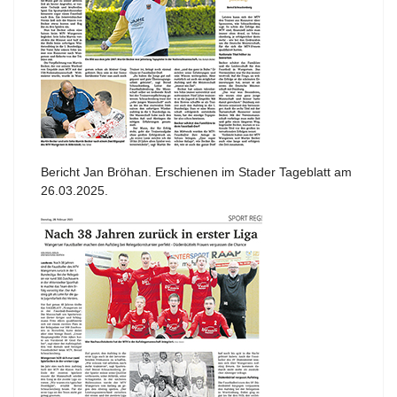
Bericht Jan Bröhan. Erschienen im Stader Tageblatt am
26.03.2025.