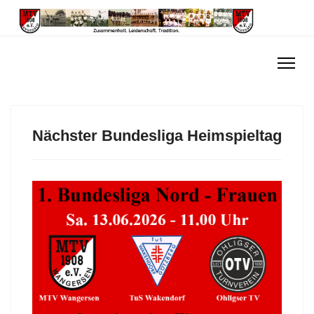
Nächster Bundesliga Heimspieltag