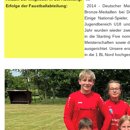
Erfolge der Faustballabteilung:
2014 - Deutscher Meis
Bronze-Medaillen bei D
Einige National-Spieler
Jugendbereich U18 und
Jahr wurden wieder zwe
in die Starting Five no
Meisterschaften sowie 
ausgerichtet. Unsere er
in die 1 BL Nord hochges