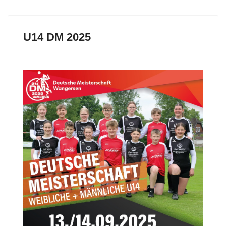
U14 DM 2025