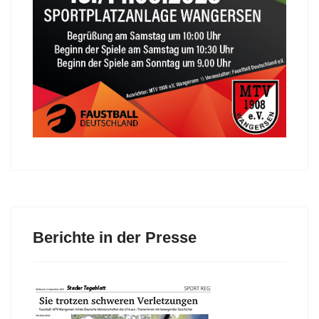
Berichte in der Presse