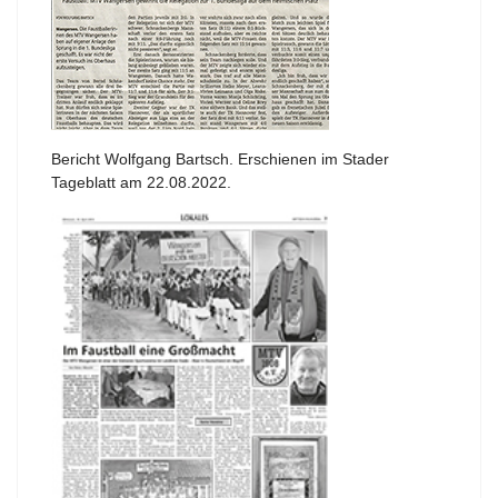
Bericht Wolfgang Bartsch. Erschienen im Stader
Tageblatt am 22.08.2022.