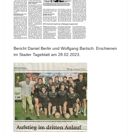
Bericht Daniel Berlin und Wolfgang Bartsch. Erschienen
im Stader Tageblatt am 28.02.2023.