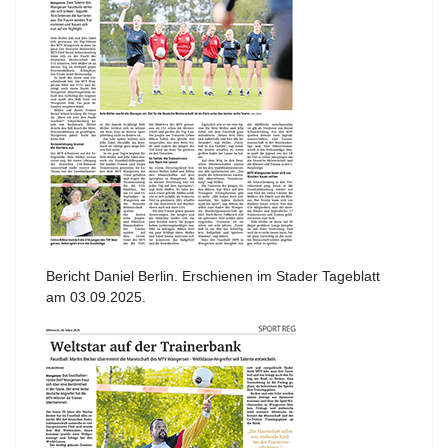
Bericht Daniel Berlin. Erschienen im Stader Tageblatt
am 03.09.2025.