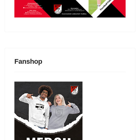
Fanshop