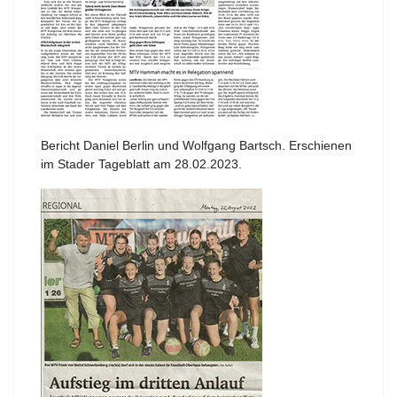
Bericht Daniel Berlin und Wolfgang Bartsch. Erschienen
im Stader Tageblatt am 28.02.2023.