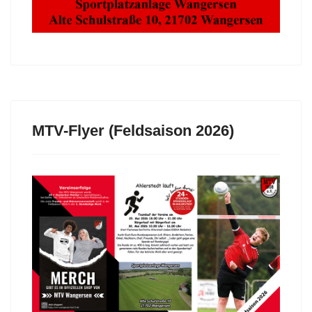
MTV-Flyer (Feldsaison 2026)