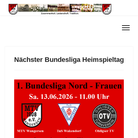
Nächster Bundesliga Heimspieltag