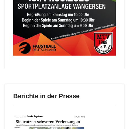
Berichte in der Presse