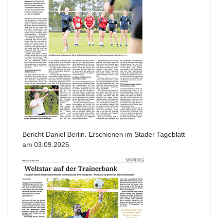
Bericht Daniel Berlin. Erschienen im Stader Tageblatt
am 03.09.2025.