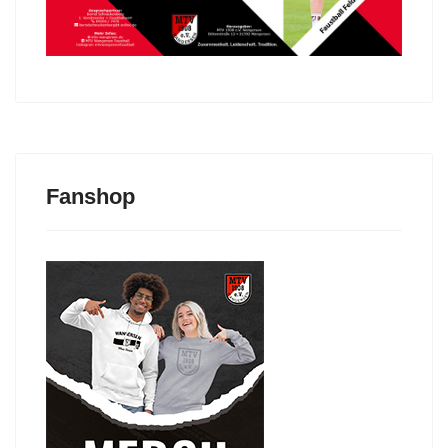
Fanshop