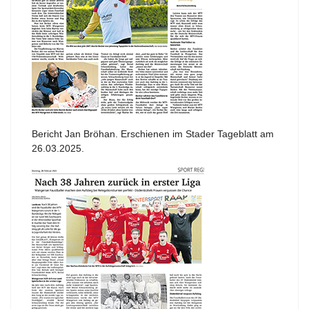
Bericht Jan Bröhan. Erschienen im Stader Tageblatt am
26.03.2025.