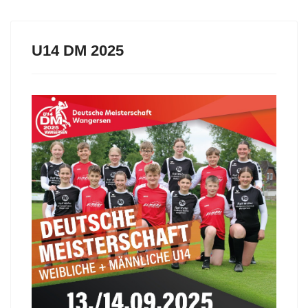
U14 DM 2025