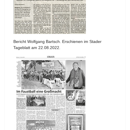
Bericht Wolfgang Bartsch. Erschienen im Stader
Tageblatt am 22.08.2022.